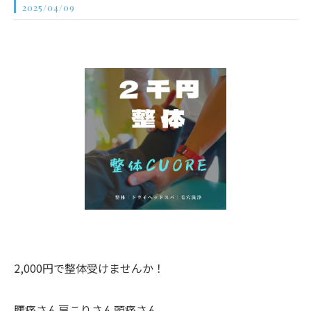
2025/04/09
2,000円で整体受けませんか！
腰痛さん肩こりさん頭痛さん