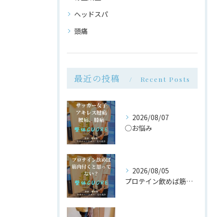
ヘッドスパ
頭痛
最近の投稿
Recent Posts
2026/08/07
◯お悩み
2026/08/05
プロテイン飲めば筋肉付く は大間違い