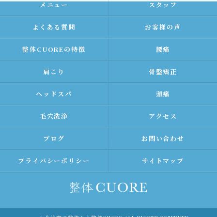
メニュー
スタッフ
よくある質問
お客様の声
整体CUOREの特徴
腰痛
肩こり
骨盤矯正
ヘッドスパ
頭痛
毛穴洗浄
アクセス
ブログ
お問い合わせ
プライバシーポリシー
サイトマップ