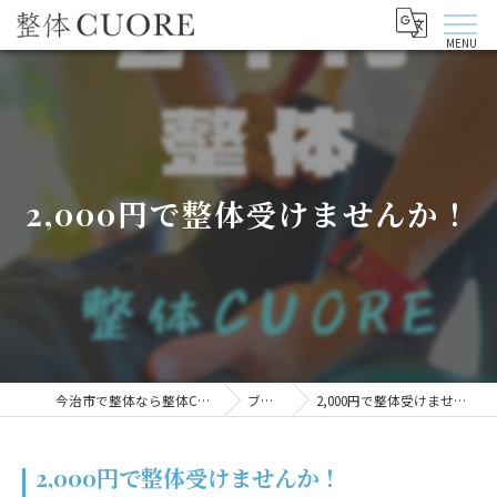
2,000円で整体受けませんか！
今治市で整体なら整体CUORE
ブログ
2,000円で整体受けませんか！
2,000円で整体受けませんか！