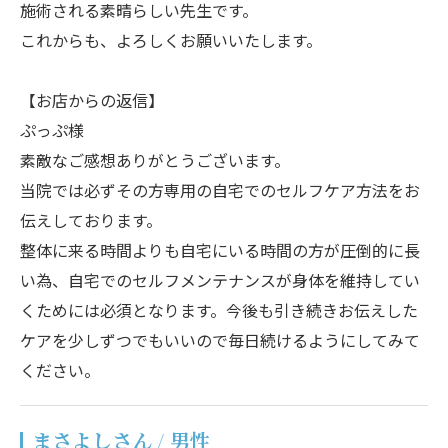
施術される素晴らしい先生です。
これからも、よろしくお願いいたします。
【お店からの返信】
ぷっぷ様
素敵なご感想ありがとうございます。
当院では必ずその方専用の自宅でのセルフケア方法をお
伝えしております。
整体に来る時間よりも自宅にいる時間の方が圧倒的に長
い為、自宅でのセルフメンテナンスが身体を維持してい
くためには必須となります。今後も引き続きお伝えした
ケアを少しずつでもいいので毎日続けるようにしてみて
ください。
まさよしさん / 男性