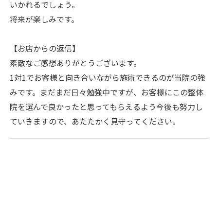
いかれるでしょう。
将来が楽しみです。
【お店からの返信】
素敵なご感想ありがとうございます。
1対1でお客様と向き合いながら施術できるのが当院の強
みです。まだまだ日々勉強中ですが、お客様にこの整体
院を選んで良かったと思ってもらえるよう今後も努力し
ていきますので、あたたかく見守ってください。