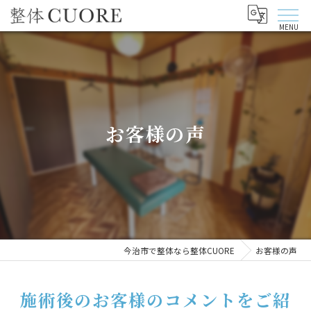
お客様の声
今治市で整体なら整体CUORE
お客様の声
施術後のお客様のコメントをご紹