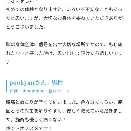
ございました！
初めての体験となりますと、いろいろ不安なこともあっ
たと思いますが、大切なお身体を委ねていただきありが
とうございました。
脳は身体全体に信号を出す大切な場所ですので、もし疲
れたな…と感じた時は、思い出して頂けたら嬉しいです
♪
poohyanさん / 男性
評価：★★★★★ / 整体コース
腰痛と肩こりが辛くて伺いました。色々診てもらい、原
因とその対策を解りやすく、優しく教えていただきまし
た。施術も優しく痛くない！
ホントオススメです！