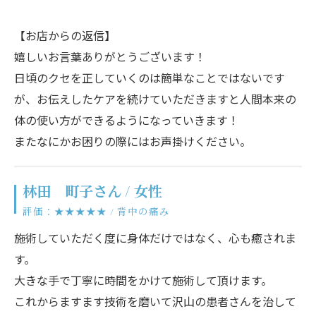
【お店からの返信】
嬉しいお言葉ありがとうございます！
日頃のクセを正していくのは簡単なことではないです
が、お伝えしたケアを続けていただきますと人間本来の
体の使い方ができるようになっていきます！
またなにかお困りの際にはお声掛けください。
林田 町子さん / 女性
評価：★★★★★ / 背中の痛み
施術していただく度に身体だけではなく、心も癒されま
す。
大きな手で丁寧に時間をかけて施術して頂けます。
これからますます技術を磨いて沢山の患者さんを治して