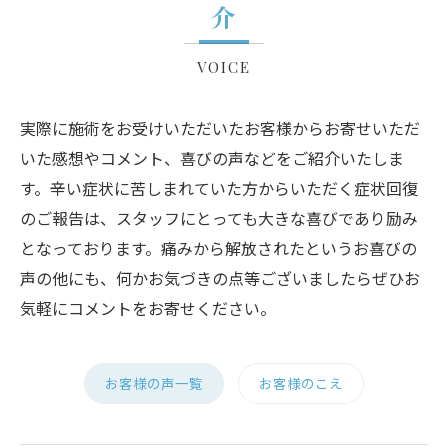
介
VOICE
実際に施術をお受けいただいたお客様からお寄せいただ
いた感想やコメント、喜びの声などをご紹介いたしま
す。辛い症状に苦しまれていた方からいただく症状回復
のご報告は、スタッフにとっても大きな喜びであり励み
となっております。痛みから解放されたというお喜びの
声の他にも、何かお気づきの点等ございましたらぜひお
気軽にコメントをお寄せください。
お客様の声一覧
お客様のこえ