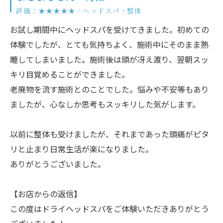
評価：★★★★★ / ヘッドスパ・整体
お試し期間中にヘッドスパを受けてきました。初めての
体験でしたが、とても気持ちよく、施術中にそのまま熟
睡してしまいました。施術後は頭が冴え渡り、翌朝スッ
キリ目覚めることができました。
老廃物を流す施術とのことでした。悩みや不安等もあり
ましたが、心なしか思考もスッキリした気がします。
以前に整体も受けましたが、それまであった頭痛がピタ
リと止まり日常生活が楽になりました。
ありがとうございました。
【お店からの返信】
この度はドライヘッドスパをご体験いただきありがとう