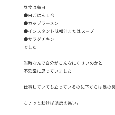
昼食は毎日
●白ごはん１合
●カップラーメン
●インスタント味噌汁またはスープ
●サラダチキン
でした
当時なんで自分がこんなにくさいのかと
不思議に思っていました
仕事していても立っているのに下からは足の
ちょっと動けば頭皮の臭い。