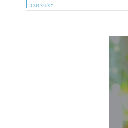
2025/04/07