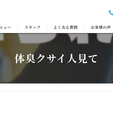
ニュー
スタッフ
よくある質問
お客様の声
体臭クサイ人見て