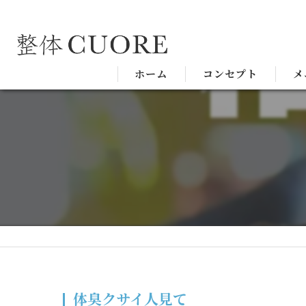
ホーム
コンセプト
メ
体臭クサイ人見て