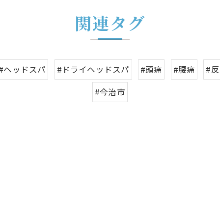
関連タグ
#ヘッドスパ
#ドライヘッドスパ
#頭痛
#腰痛
#
#今治市