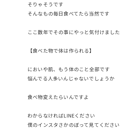
そりゃそうです
そんなもの毎日食べてたら当然です
ここ数年でその事にやっと気付けました
【食べた物で体は作られる】
においや肌、もう体のこと全部です
悩んでる人多いんじゃないでしょうか
食べ物変えたらいんですよ
わからなければLINEください
僕のインスタさかのぼって見てください