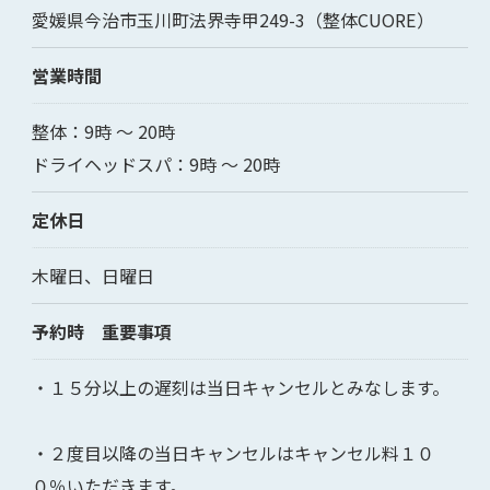
愛媛県今治市玉川町法界寺甲249-3（整体CUORE）
営業時間
整体：9時 〜 20時
ドライヘッドスパ：9時 ～ 20時
定休日
木曜日、日曜日
予約時 重要事項
・１５分以上の遅刻は当日キャンセルとみなします。
・２度目以降の当日キャンセルはキャンセル料１０
０％いただきます。