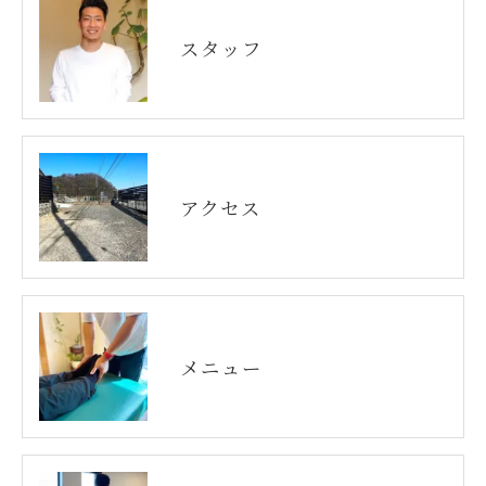
スタッフ
アクセス
メニュー