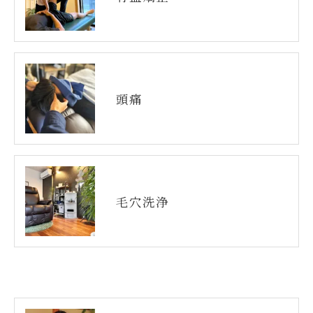
頭痛
毛穴洗浄