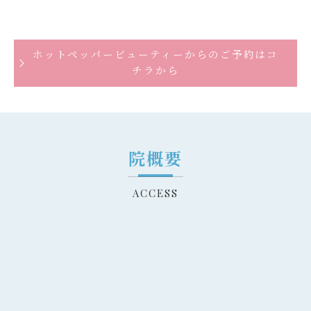
ホットペッパービューティーからのご予約はコ
チラから
院概要
ACCESS