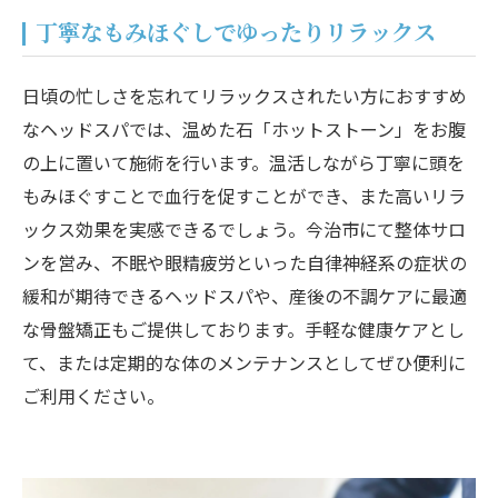
丁寧なもみほぐしでゆったりリラックス
日頃の忙しさを忘れてリラックスされたい方におすすめ
なヘッドスパでは、温めた石「ホットストーン」をお腹
の上に置いて施術を行います。温活しながら丁寧に頭を
もみほぐすことで血行を促すことができ、また高いリラ
ックス効果を実感できるでしょう。今治市にて整体サロ
ンを営み、不眠や眼精疲労といった自律神経系の症状の
緩和が期待できるヘッドスパや、産後の不調ケアに最適
な骨盤矯正もご提供しております。手軽な健康ケアとし
て、または定期的な体のメンテナンスとしてぜひ便利に
ご利用ください。