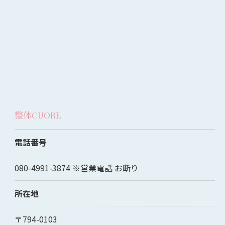
整体CUORE
電話番号
080-4991-3874 ※営業電話 お断り
所在地
〒794-0103