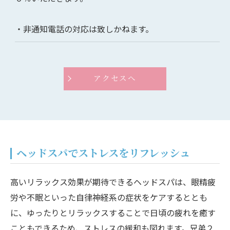
・非通知電話の対応は致しかねます。
アクセスへ
ヘッドスパでストレスをリフレッシュ
高いリラックス効果が期待できるヘッドスパは、眼精疲
労や不眠といった自律神経系の症状をケアするととも
に、ゆったりとリラックスすることで日頃の疲れを癒す
こともできるため、ストレスの緩和も図れます。兄弟２