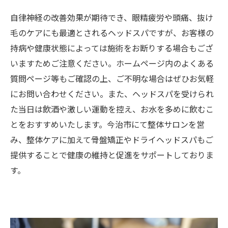
自律神経の改善効果が期待でき、眼精疲労や頭痛、抜け
毛のケアにも最適とされるヘッドスパですが、お客様の
持病や健康状態によっては施術をお断りする場合もござ
いますためご注意ください。ホームページ内のよくある
質問ページ等もご確認の上、ご不明な場合はぜひお気軽
にお問い合わせください。また、ヘッドスパを受けられ
た当日は飲酒や激しい運動を控え、お水を多めに飲むこ
とをおすすめいたします。今治市にて整体サロンを営
み、整体ケアに加えて骨盤矯正やドライヘッドスパもご
提供することで健康の維持と促進をサポートしておりま
す。