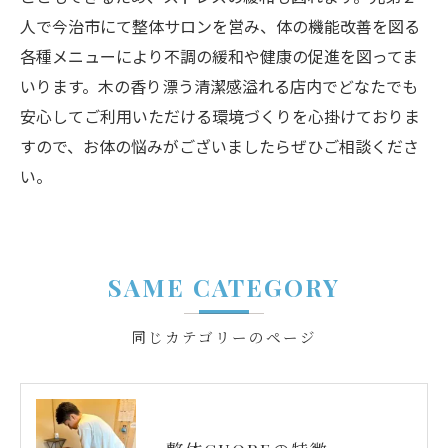
人で今治市にて整体サロンを営み、体の機能改善を図る
各種メニューにより不調の緩和や健康の促進を図ってま
いります。木の香り漂う清潔感溢れる店内でどなたでも
安心してご利用いただける環境づくりを心掛けておりま
すので、お体の悩みがございましたらぜひご相談くださ
い。
SAME CATEGORY
同じカテゴリーのページ