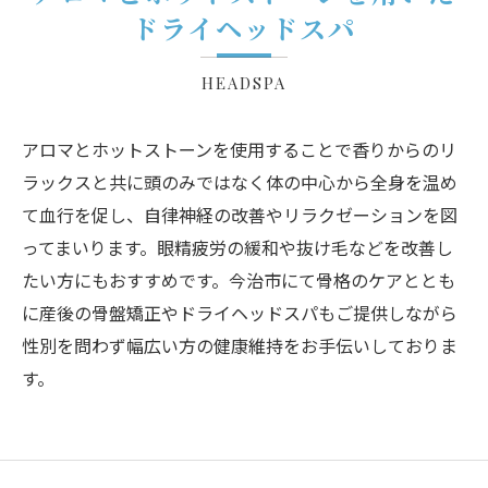
ドライヘッドスパ
HEADSPA
アロマとホットストーンを使用することで香りからのリ
ラックスと共に頭のみではなく体の中心から全身を温め
て血行を促し、自律神経の改善やリラクゼーションを図
ってまいります。眼精疲労の緩和や抜け毛などを改善し
たい方にもおすすめです。今治市にて骨格のケアととも
に産後の骨盤矯正やドライヘッドスパもご提供しながら
性別を問わず幅広い方の健康維持をお手伝いしておりま
す。