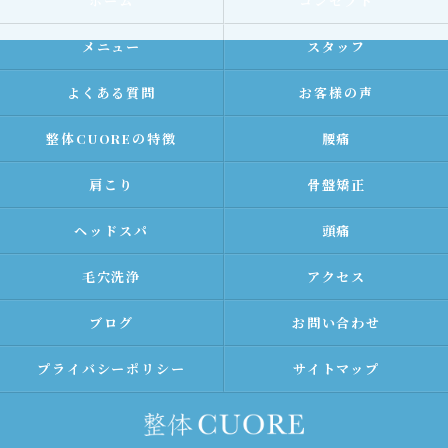
ホーム
コンセプト
メニュー
スタッフ
よくある質問
お客様の声
整体CUOREの特徴
腰痛
肩こり
骨盤矯正
ヘッドスパ
頭痛
毛穴洗浄
アクセス
ブログ
お問い合わせ
プライバシーポリシー
サイトマップ