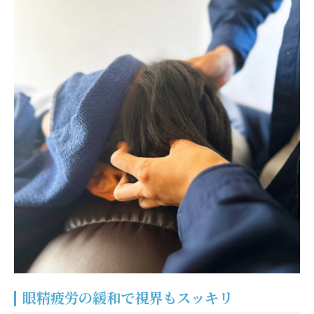
眼精疲労の緩和で視界もスッキリ