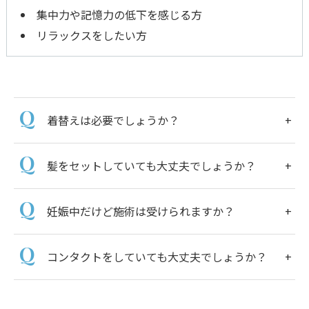
集中力や記憶力の低下を感じる方
リラックスをしたい方
着替えは必要でしょうか？
髪をセットしていても大丈夫でしょうか？
妊娠中だけど施術は受けられますか？
コンタクトをしていても大丈夫でしょうか？