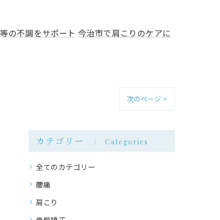
等の不調をサポート
今治市で肩こりのケアに
次のページ >
カテゴリー
Categories
全てのカテゴリー
腰痛
肩こり
骨盤矯正