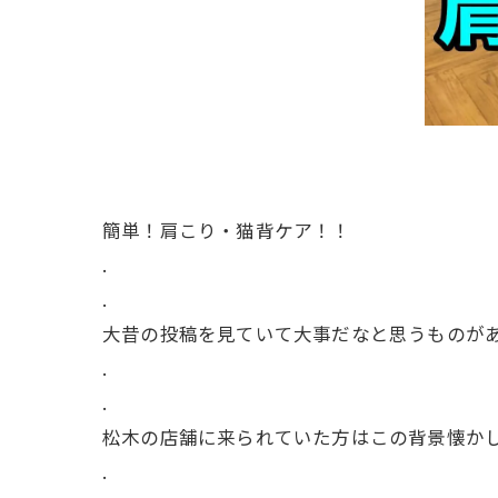
簡単！肩こり・猫背ケア！！
.
.
大昔の投稿を見ていて大事だなと思うものがあ
.
.
松木の店舗に来られていた方はこの背景懐かし
.