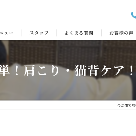
ニュー
スタッフ
よくある質問
お客様の声
単！肩こり・猫背ケア
今治市で整