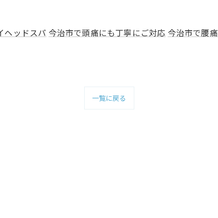
イヘッドスパ
今治市で頭痛にも丁寧にご対応
今治市で腰痛
一覧に戻る