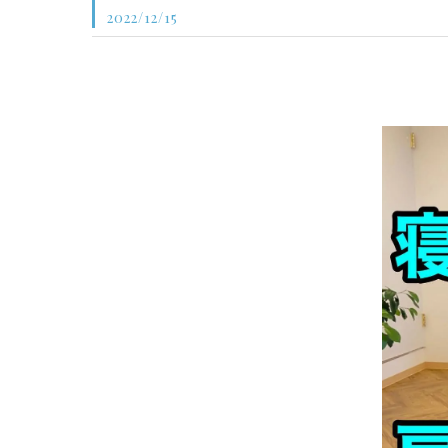
2022/12/15