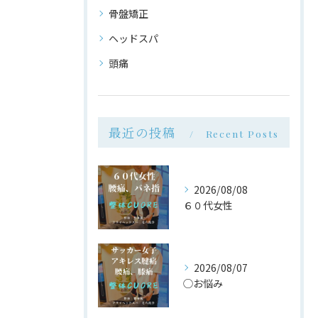
骨盤矯正
ヘッドスパ
頭痛
最近の投稿
Recent Posts
2026/08/08
６０代女性
2026/08/07
◯お悩み