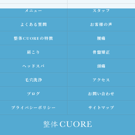
メニュー
スタッフ
よくある質問
お客様の声
整体CUOREの特徴
腰痛
肩こり
骨盤矯正
ヘッドスパ
頭痛
毛穴洗浄
アクセス
ブログ
お問い合わせ
プライバシーポリシー
サイトマップ