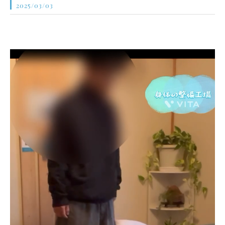
2025/03/03