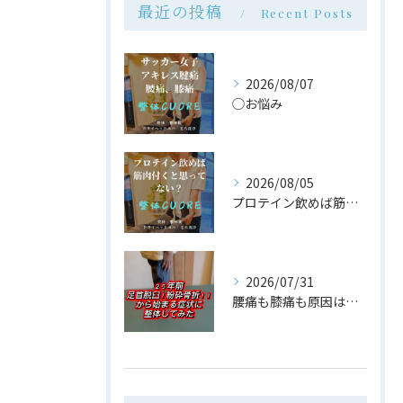
最近の投稿
Recent Posts
2026/08/07
◯お悩み
2026/08/05
プロテイン飲めば筋肉付く は大間違い
2026/07/31
腰痛も膝痛も原因は同じ場所だった