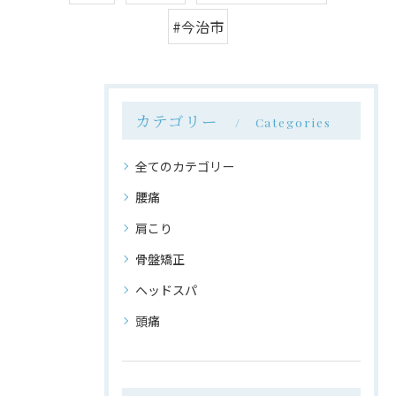
#今治市
カテゴリー
Categories
全てのカテゴリー
腰痛
肩こり
骨盤矯正
ヘッドスパ
頭痛