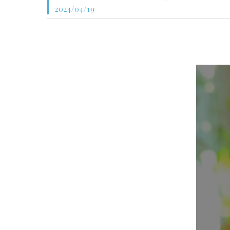
2024/04/19