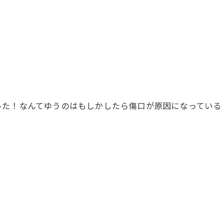
った！なんてゆうのはもしかしたら傷口が原因になってい