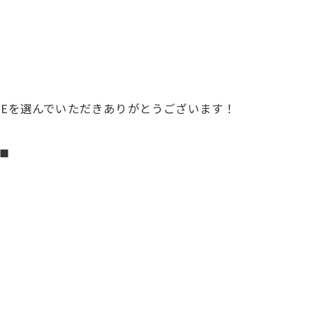
REを選んでいただきありがとうございます！
◼︎