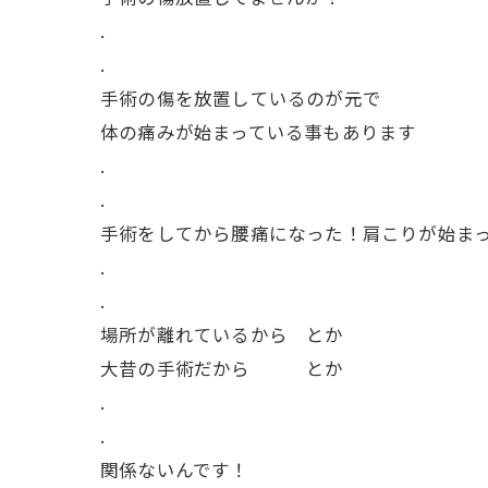
.
.
手術の傷を放置しているのが元で
体の痛みが始まっている事もあります
.
.
手術をしてから腰痛になった！肩こりが始ま
.
.
場所が離れているから とか
大昔の手術だから とか
.
.
関係ないんです！