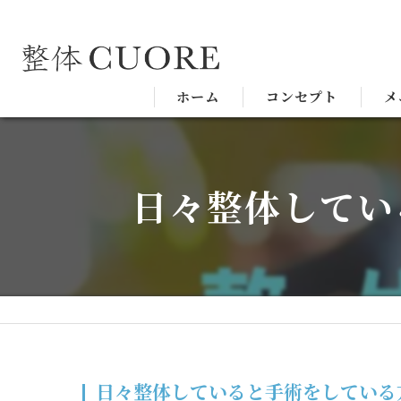
ホーム
コンセプト
メ
日々整体してい
日々整体していると手術をしている