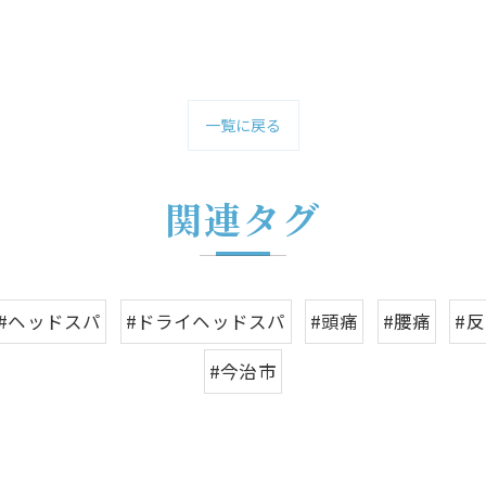
一覧に戻る
関連タグ
#ヘッドスパ
#ドライヘッドスパ
#頭痛
#腰痛
#
#今治市