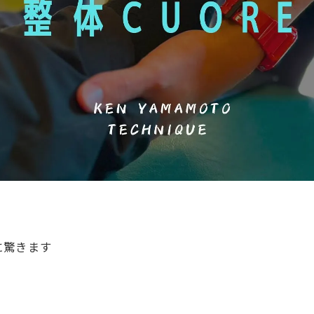
に驚きます