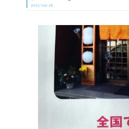
2023/09/16