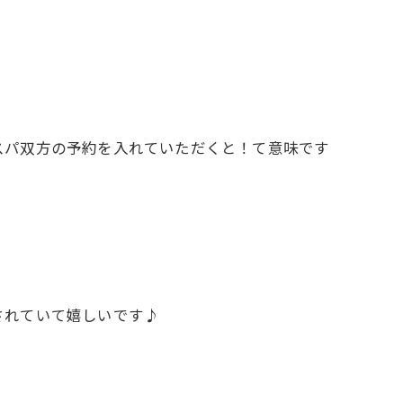
スパ双方の予約を入れていただくと！て意味です
されていて嬉しいです♪