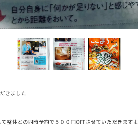
いただきました
て整体との同時予約で５００円OFFさせていただきます