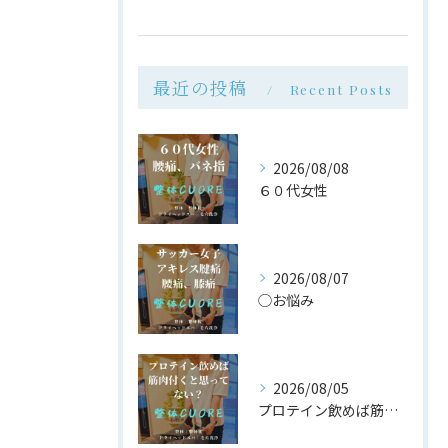
最近の投稿
Recent Posts
2026/08/08
６０代女性
2026/08/07
◯お悩み
2026/08/05
プロテイン飲めば筋肉付く は大間違い