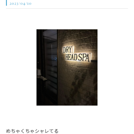
2023/04/10
めちゃくちゃシャレてる