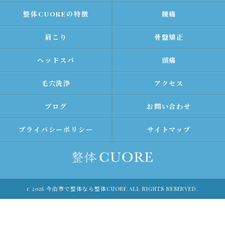
整体CUOREの特徴
腰痛
肩こり
骨盤矯正
ヘッドスパ
頭痛
毛穴洗浄
アクセス
ブログ
お問い合わせ
プライバシーポリシー
サイトマップ
c 2026 今治市で整体なら整体CUORE ALL RIGHTS RESERVED.