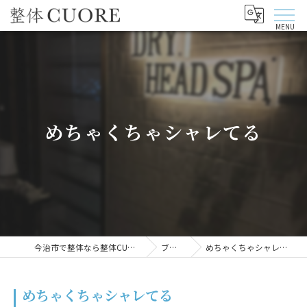
めちゃくちゃシャレてる
今治市で整体なら整体CUORE
ブログ
めちゃくちゃシャレてる
めちゃくちゃシャレてる