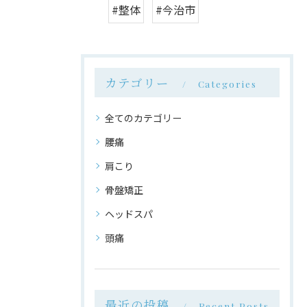
#整体
#今治市
カテゴリー
Categories
全てのカテゴリー
腰痛
肩こり
骨盤矯正
ヘッドスパ
頭痛
最近の投稿
Recent Posts