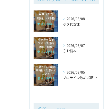
2026/08/08
６０代女性
2026/08/07
◯お悩み
2026/08/05
プロテイン飲めば筋肉付く は大間違い
タグ
Tags