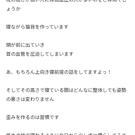
ょうか
寝ながら猫背を作っています
頭が前に出ていき
首の血管を圧迫してしまいます
あ、もちろん上向き寝前提の話をしてますよっ！
そしてその高さで寝ている間はどんなに整体しても姿勢
の悪さは変わりません
歪みを作るのは習慣です
低めの枕で寝れるように今日から少しずつ慣らしてみて