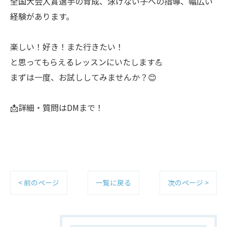
全国大会入賞選手の育成、泳げない子への指導、幅広い
経験があります。
楽しい！好き！また行きたい！
と思ってもらえるレッスンにいたします💪
まずは一度、お試ししてみませんか？😊
📩詳細・質問はDMまで！
< 前のページ
一覧に戻る
次のページ >