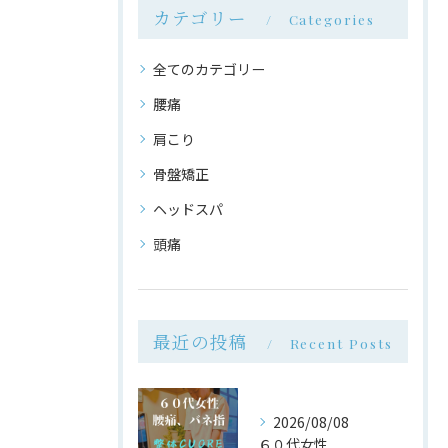
カテゴリー
Categories
全てのカテゴリー
腰痛
肩こり
骨盤矯正
ヘッドスパ
頭痛
最近の投稿
Recent Posts
2026/08/08
６０代女性