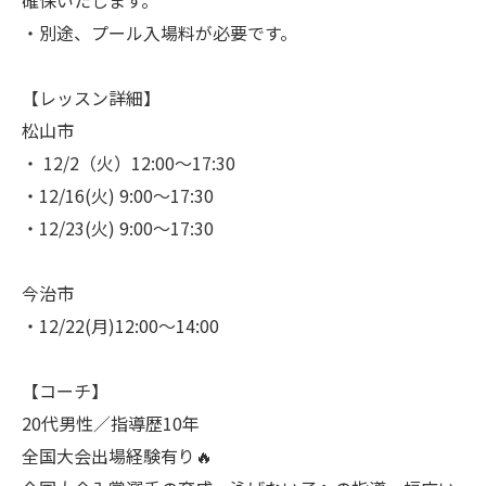
・別途、プール入場料が必要です。
【レッスン詳細】
松山市
・ 12/2（火）12:00〜17:30
・12/16(火) 9:00〜17:30
・12/23(火) 9:00〜17:30
今治市
・12/22(月)12:00〜14:00
【コーチ】
20代男性／指導歴10年
全国大会出場経験有り🔥