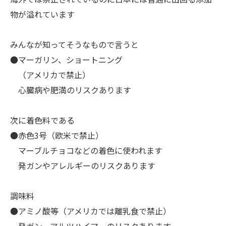
物が溢れています
みんなが知ってそうなもので言うと
●マーガリン、ショートニング
（アメリカで禁止）
心臓病や肥満のリスクあります
次に着色料である
●赤色3号（欧米で禁止）
マーブルチョコなどの着色に使われます
発ガンやアレルギーのリスクあります
調味料
●アミノ酸等（アメリカでは離乳食で禁止）
発ガン、アルツハイマーのリスクあります