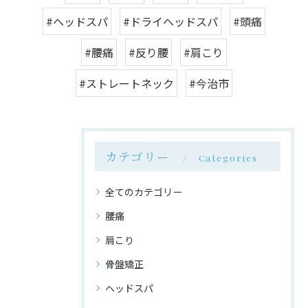
#ヘッドスパ
#ドライヘッドスパ
#頭痛
#腰痛
#反り腰
#肩こり
#ストレートネック
#今治市
カテゴリー
Categories
全てのカテゴリー
腰痛
肩こり
骨盤矯正
ヘッドスパ