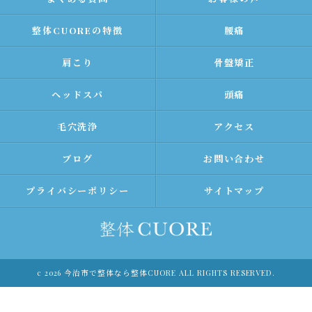
整体CUOREの特徴
腰痛
肩こり
骨盤矯正
ヘッドスパ
頭痛
毛穴洗浄
アクセス
ブログ
お問い合わせ
プライバシーポリシー
サイトマップ
c 2026 今治市で整体なら整体CUORE ALL RIGHTS RESERVED.