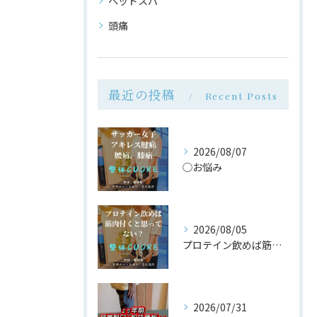
ヘッドスパ
頭痛
最近の投稿
Recent Posts
2026/08/07
◯お悩み
2026/08/05
プロテイン飲めば筋肉付く は大間違い
2026/07/31