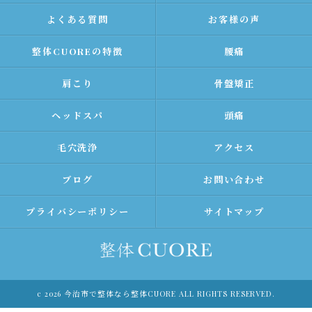
よくある質問
お客様の声
整体CUOREの特徴
腰痛
肩こり
骨盤矯正
ヘッドスパ
頭痛
毛穴洗浄
アクセス
ブログ
お問い合わせ
プライバシーポリシー
サイトマップ
c 2026 今治市で整体なら整体CUORE ALL RIGHTS RESERVED.