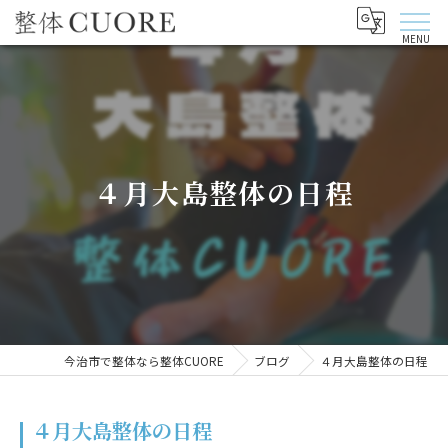
４月大島整体の日程
今治市で整体なら整体CUORE
ブログ
４月大島整体の日程
４月大島整体の日程