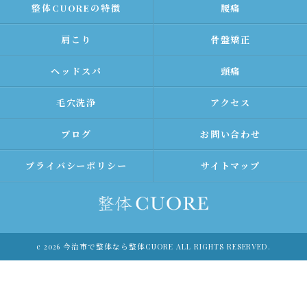
整体CUOREの特徴
腰痛
肩こり
骨盤矯正
ヘッドスパ
頭痛
毛穴洗浄
アクセス
ブログ
お問い合わせ
プライバシーポリシー
サイトマップ
c 2026 今治市で整体なら整体CUORE ALL RIGHTS RESERVED.