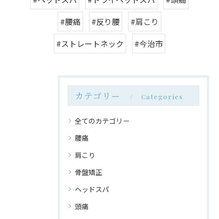
#腰痛
#反り腰
#肩こり
#ストレートネック
#今治市
カテゴリー
Categories
全てのカテゴリー
腰痛
肩こり
骨盤矯正
ヘッドスパ
頭痛