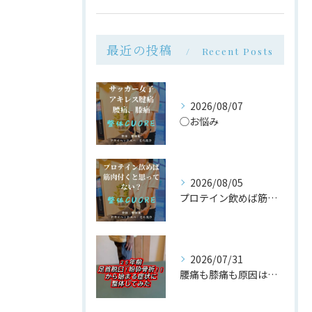
最近の投稿
Recent Posts
2026/08/07
◯お悩み
2026/08/05
プロテイン飲めば筋肉付く は大間違い
2026/07/31
腰痛も膝痛も原因は同じ場所だった