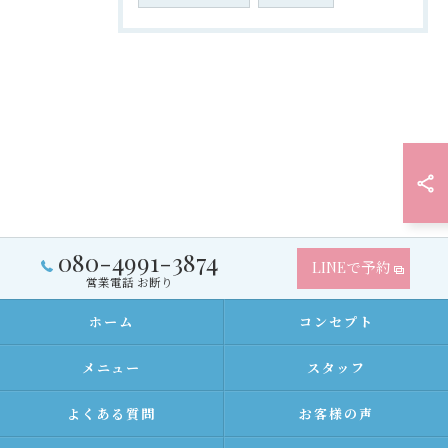
080-4991-3874
LINEで予約
営業電話 お断り
ホーム
コンセプト
メニュー
スタッフ
よくある質問
お客様の声