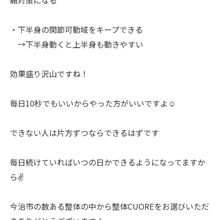
・下半身の関節可動域をキープできる
→下半身動くと上半身も動きやすい
効果盛り沢山ですね！
毎日10秒でもいいからやった方がいいですよ☺️
できない人は片方ずつならできるはずです
毎日続けていればいつの日かできるようになってますか
ら✌️
今治市の数ある整体の中から整体CUOREをお選びいただ