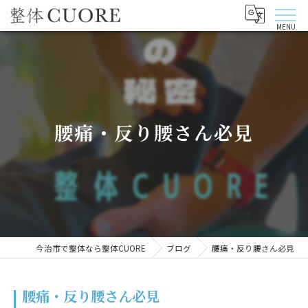
腰痛・反り腰さん必見
今治市で整体なら整体CUORE
ブログ
腰痛・反り腰さん必見
腰痛・反り腰さん必見