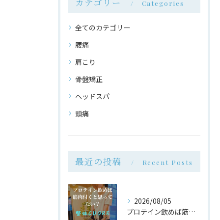
カテゴリー
Categories
全てのカテゴリー
腰痛
肩こり
骨盤矯正
ヘッドスパ
頭痛
最近の投稿
Recent Posts
2026/08/05
プロテイン飲めば筋肉付く は大間違い