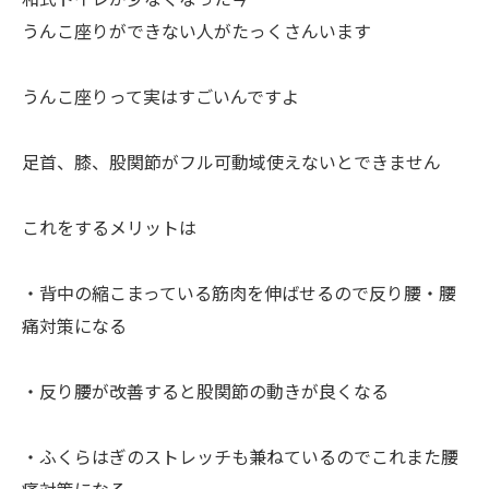
うんこ座りができない人がたっくさんいます
うんこ座りって実はすごいんですよ
足首、膝、股関節がフル可動域使えないとできません
これをするメリットは
・背中の縮こまっている筋肉を伸ばせるので反り腰・腰
痛対策になる
・反り腰が改善すると股関節の動きが良くなる
・ふくらはぎのストレッチも兼ねているのでこれまた腰
痛対策になる