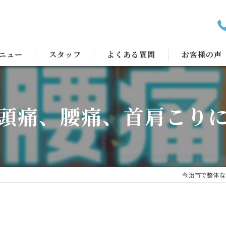
ニュー
スタッフ
よくある質問
お客様の声
頭痛、腰痛、首肩こり
今治市で整体な