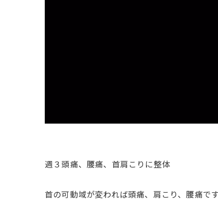
週３頭痛、腰痛、首肩こりに整体
首の可動域が変われば頭痛、肩こり、腰痛で