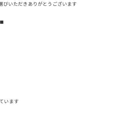
お選びいただきありがとうございます
◼︎
ています