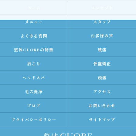
ホーム
コンセプト
メニュー
スタッフ
よくある質問
お客様の声
整体CUOREの特徴
腰痛
肩こり
骨盤矯正
ヘッドスパ
頭痛
毛穴洗浄
アクセス
ブログ
お問い合わせ
プライバシーポリシー
サイトマップ