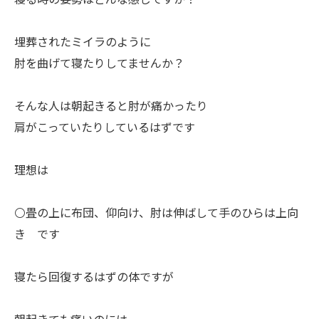
埋葬されたミイラのように
肘を曲げて寝たりしてませんか？
そんな人は朝起きると肘が痛かったり
肩がこっていたりしているはずです
理想は
⚪️畳の上に布団、仰向け、肘は伸ばして手のひらは上向
き です
寝たら回復するはずの体ですが
朝起きても痛いのには