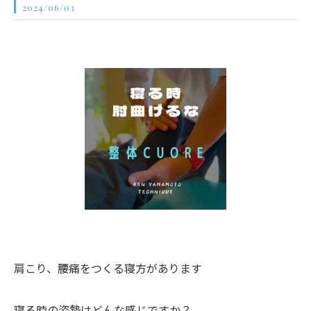
2024/06/03
肩こり、腰痛をつくる寝方があります
寝る時の姿勢はどんな感じですか？