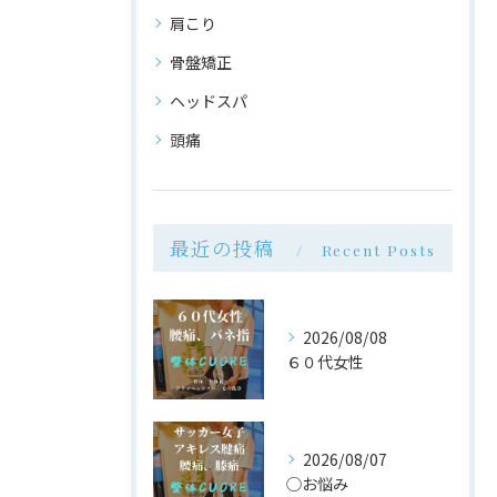
肩こり
骨盤矯正
ヘッドスパ
頭痛
最近の投稿
Recent Posts
2026/08/08
６０代女性
2026/08/07
◯お悩み