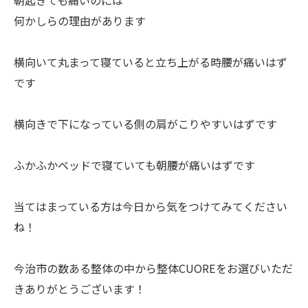
何かしらの理由があります
横向いて丸まって寝ていると立ち上がる時腰が痛いはず
です
横向きで下になっている側の肩がこりやすいはずです
ふかふかベッドで寝ていても朝腰が痛いはずです
当てはまっている方は今日から気をつけてみてください
ね！
今治市の数ある整体の中から整体CUOREをお選びいただ
きありがとうございます！