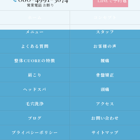
LINEで予約
営業電話 お断り
ホーム
コンセプト
メニュー
スタッフ
よくある質問
お客様の声
整体CUOREの特徴
腰痛
肩こり
骨盤矯正
ヘッドスパ
頭痛
毛穴洗浄
アクセス
ブログ
お問い合わせ
プライバシーポリシー
サイトマップ