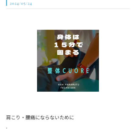
2024/05/24
肩こり・腰痛にならないために
.
.