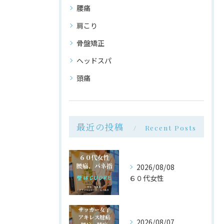
腰痛
肩こり
骨盤矯正
ヘッドスパ
頭痛
最近の投稿
Recent Posts
2026/08/08
６０代女性
2026/08/07