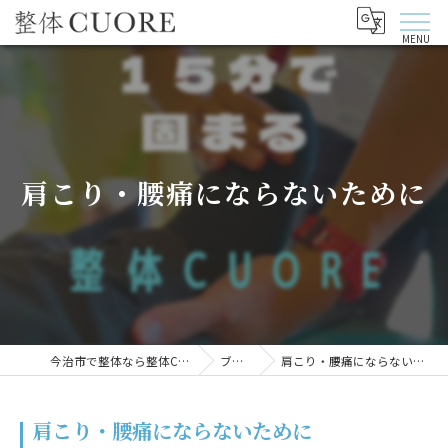
肩こり・腰痛にならないために
今治市で整体なら整体CUORE
ブログ
肩こり・腰痛にならないために
肩こり・腰痛にならないために