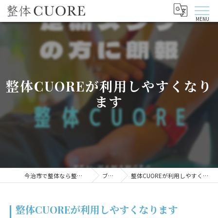
整体CUOREが利用しやすくなり
ます
今治市で整体なら整体CUORE
ブログ
整体CUOREが利用しやすくなります
整体CUOREが利用しやすくなります