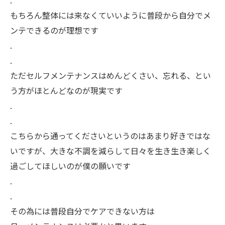
もちろん整体には来なくていいように普段から自分でメ
ンテできるのが理想です
.
.
ただセルフメンテナンスはめんどくさい、忘れる、とい
う方がほとんどなのが現実です
.
.
こちらから通ってくださいというのはあまり好きではな
いですが、大きな不調を減らして日々を生き生き楽しく
過ごしてほしいのが僕の願いです
.
.
その為には普段自分でケアできない方は