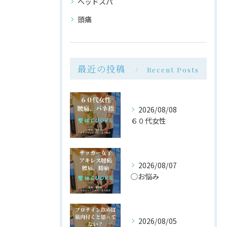
ヘッドスパ
頭痛
最近の投稿
Recent Posts
2026/08/08
６０代女性
2026/08/07
◯お悩み
2026/08/05