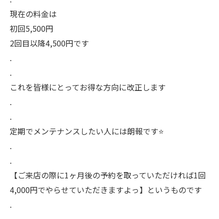
現在の料金は
初回5,500円
2回目以降4,500円です
.
.
これを皆様にとってお得な方向に改正します
.
.
定期でメンテナンスしたい人には朗報です⭐️
.
.
【ご来店の際に1ヶ月後の予約を取っていただければ1回
4,000円でやらせていただきますよっ】というものです
.
.