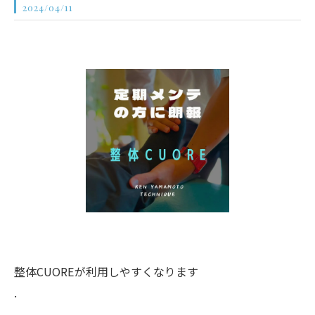
2024/04/11
整体CUOREが利用しやすくなります
.
.