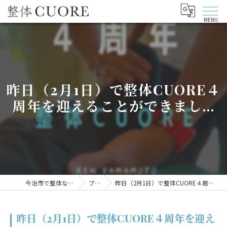
昨日（2月1日）で整体CUORE４
周年を迎えることができまし...
今治市で整体なら整体CUORE
ブログ
昨日（2月1日）で整体CUORE４周年を迎えることができまし...
昨日（2月1日）で整体CUORE４周年を迎え