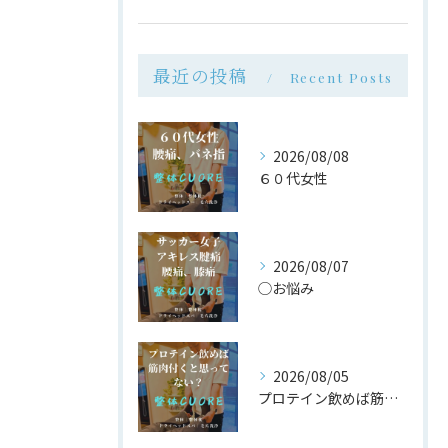
最近の投稿
Recent Posts
2026/08/08
６０代女性
2026/08/07
◯お悩み
2026/08/05
プロテイン飲めば筋肉付く は大間違い