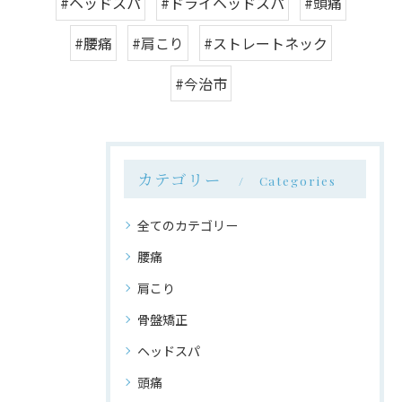
#ヘッドスパ
#ドライヘッドスパ
#頭痛
#腰痛
#肩こり
#ストレートネック
#今治市
カテゴリー
Categories
全てのカテゴリー
腰痛
肩こり
骨盤矯正
ヘッドスパ
頭痛