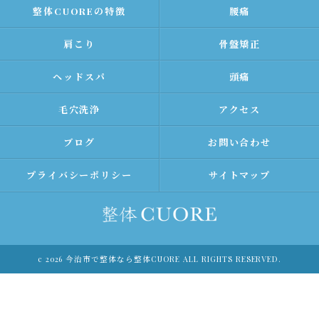
整体CUOREの特徴
腰痛
肩こり
骨盤矯正
ヘッドスパ
頭痛
毛穴洗浄
アクセス
ブログ
お問い合わせ
プライバシーポリシー
サイトマップ
c 2026 今治市で整体なら整体CUORE ALL RIGHTS RESERVED.