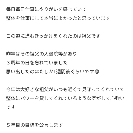
毎日毎日仕事にやりがいを感じていて
整体を仕事にして本当によかったと思っています
この道に進むきっかけをくれたのは祖父です
昨年はその祖父の入退院等があり
３周年の日を忘れていました
思い出したのはたしか1週間後ぐらいです😂
今年は大好きな祖父がいつも近くで見守ってくれていて
整体にパワーを貸してくれているような気がして心強い
です
５年目の目標を公言します