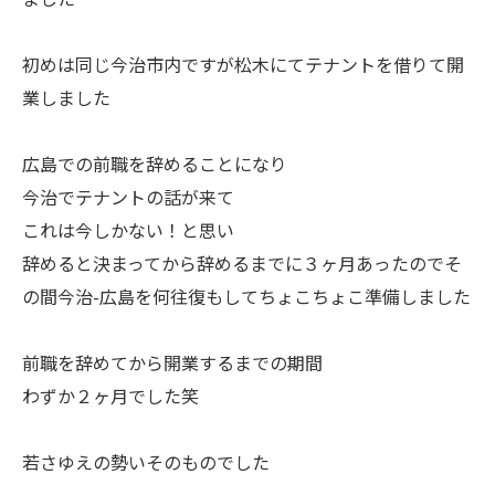
初めは同じ今治市内ですが松木にてテナントを借りて開
業しました
広島での前職を辞めることになり
今治でテナントの話が来て
これは今しかない！と思い
辞めると決まってから辞めるまでに３ヶ月あったのでそ
の間今治-広島を何往復もしてちょこちょこ準備しました
前職を辞めてから開業するまでの期間
わずか２ヶ月でした笑
若さゆえの勢いそのものでした