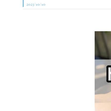
2023/10/10