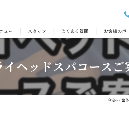
ニュー
スタッフ
よくある質問
お客様の声
ライヘッドスパコースご
今治市で整体