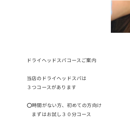
ドライヘッドスパコースご案内
当店のドライヘッドスパは
３つコースがあります
⭕️時間がない方、初めての方向け
まずはお試し３０分コース