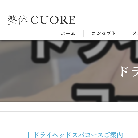
ホーム
コンセプト
メ
ド
ドライヘッドスパコースご案内