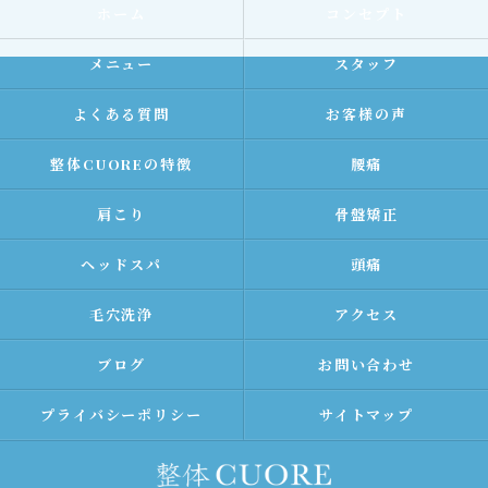
ホーム
コンセプト
メニュー
スタッフ
よくある質問
お客様の声
整体CUOREの特徴
腰痛
肩こり
骨盤矯正
ヘッドスパ
頭痛
毛穴洗浄
アクセス
ブログ
お問い合わせ
プライバシーポリシー
サイトマップ