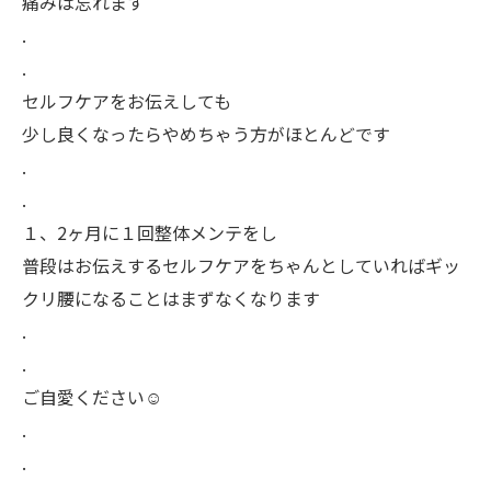
痛みは忘れます
.
.
セルフケアをお伝えしても
少し良くなったらやめちゃう方がほとんどです
.
.
１、2ヶ月に１回整体メンテをし
普段はお伝えするセルフケアをちゃんとしていればギッ
クリ腰になることはまずなくなります
.
.
ご自愛ください☺️
.
.