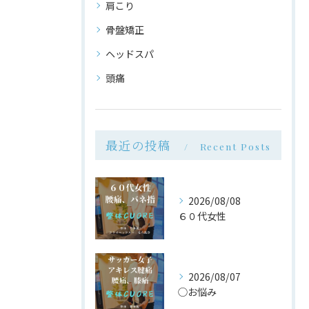
肩こり
骨盤矯正
ヘッドスパ
頭痛
最近の投稿
Recent Posts
2026/08/08
６０代女性
2026/08/07
◯お悩み