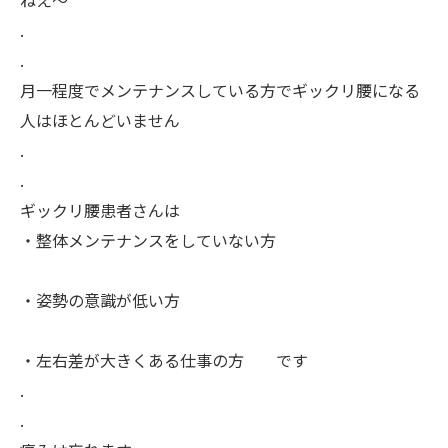
.
.
月一程度でメンテナンスしている方でギックリ腰になる
人はほとんどいません
.
.
ギックリ腰患者さんは
・整体メンテナンスをしていない方
・姿勢の意識が低い方
・左右差が大きくある仕事の方 です
.
.