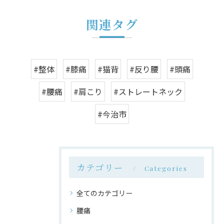
関連タグ
#整体
#膝痛
#猫背
#反り腰
#頭痛
#腰痛
#肩こり
#ストレートネック
#今治市
カテゴリー
Categories
全てのカテゴリー
腰痛