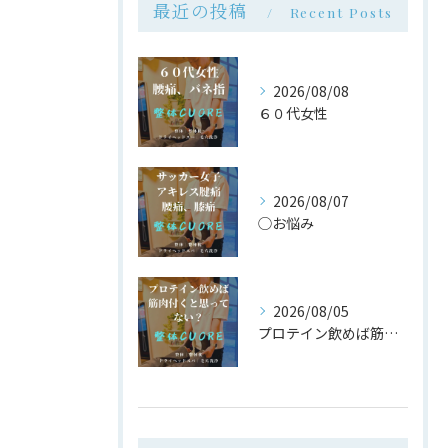
最近の投稿
Recent Posts
2026/08/08
６０代女性
2026/08/07
◯お悩み
2026/08/05
プロテイン飲めば筋肉付く は大間違い