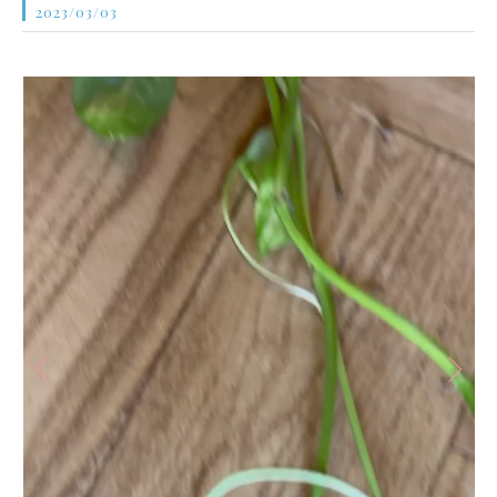
2023/03/03