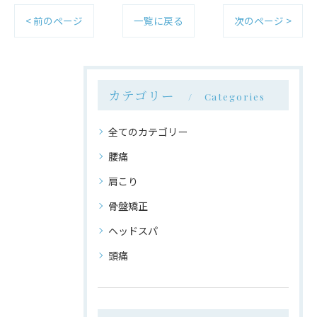
< 前のページ
一覧に戻る
次のページ >
カテゴリー
Categories
全てのカテゴリー
腰痛
肩こり
骨盤矯正
ヘッドスパ
頭痛