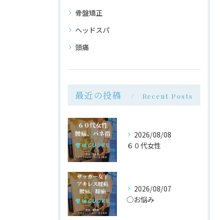
骨盤矯正
ヘッドスパ
頭痛
最近の投稿
Recent Posts
2026/08/08
６０代女性
2026/08/07
◯お悩み