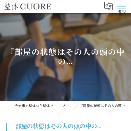
『部屋の状態はその人の頭の中
の...
今治市で整体なら整体CUORE
ブログ
『部屋の状態はその人の頭の中の...
『部屋の状態はその人の頭の中の...