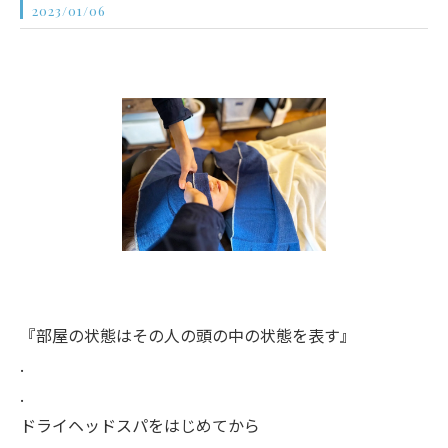
2023/01/06
『部屋の状態はその人の頭の中の状態を表す』
.
.
ドライヘッドスパをはじめてから