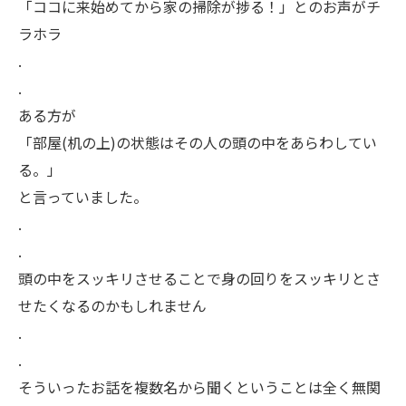
「ココに来始めてから家の掃除が捗る！」とのお声がチ
ラホラ
.
.
ある方が
「部屋(机の上)の状態はその人の頭の中をあらわしてい
る。」
と言っていました。
.
.
頭の中をスッキリさせることで身の回りをスッキリとさ
せたくなるのかもしれません
.
.
そういったお話を複数名から聞くということは全く無関